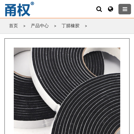
首页
>
产品中心
>
丁腈橡胶
>