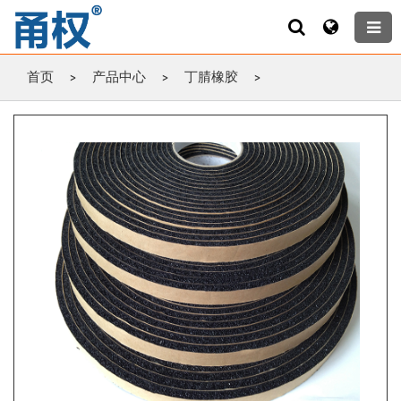
首页
>
产品中心
>
丁腈橡胶
>