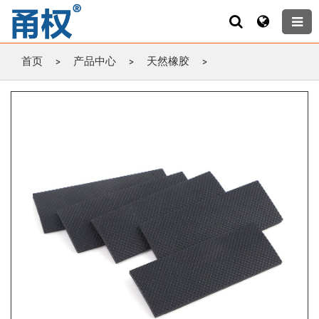
首页
>
产品中心
>
天然橡胶
>