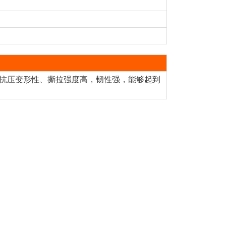
抗压变形性、撕拉强度高，韧性强，能够起到