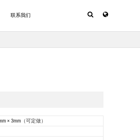
联系我们
9.3mm × 3mm（可定做）